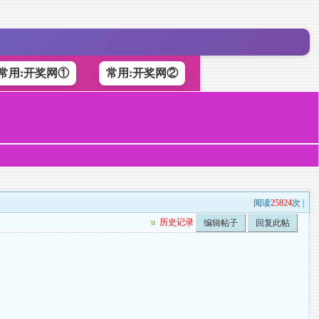
常用:开奖网①
常用:开奖网②
阅读
25824
次 |
u
历史记录
编辑帖子
回复此帖