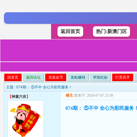
返回首页
热门:新澳门区
回首页
返回论坛
充值金币
发帖赚钱
举报此贴
打赏高手
主题 :
074期： ⑤不中 全心为彩民服务！
楼主
发表于: 2026-07-07 23:39
【
神童六肖
】
074期： ⑤不中 全心为彩民服务