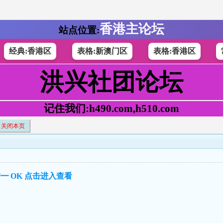
香港主论坛
站点位置:
经典:香港区
表格:新澳门区
表格:香港区
洪兴社团论坛
记住我们:h490.com,h510.com
关闭本页
T━ OK 点击进入查看