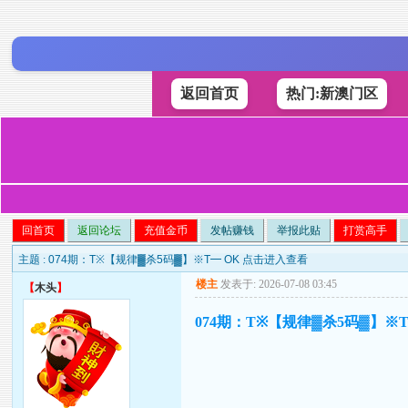
返回首页
热门:新澳门区
回首页
返回论坛
充值金币
发帖赚钱
举报此贴
打赏高手
主题 :
074期：T※【规律▓杀5码▓】※T━ OK 点击进入查看
楼主
发表于: 2026-07-08 03:45
【
木头
】
074期：T※【规律▓杀5码▓】※