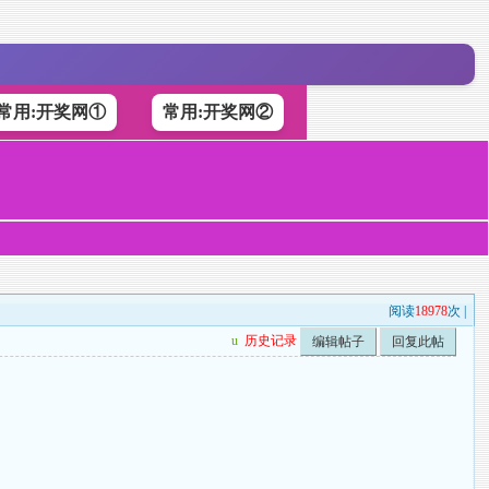
常用:开奖网①
常用:开奖网②
阅读
18978
次 |
u
历史记录
编辑帖子
回复此帖