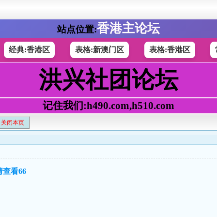
香港主论坛
站点位置:
经典:香港区
表格:新澳门区
表格:香港区
洪兴社团论坛
记住我们:h490.com,h510.com
关闭本页
请查看66