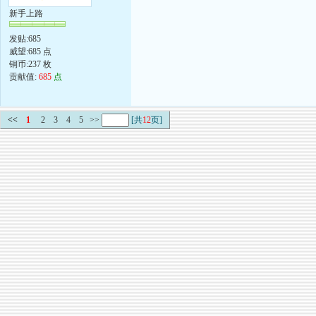
新手上路
发贴:685
威望:685 点
铜币:237 枚
贡献值:
685
点
<<
1
2
3
4
5
>>
[共
12
页]