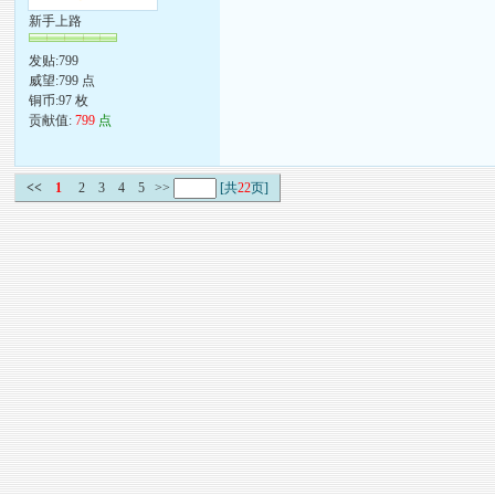
新手上路
发贴:799
威望:799 点
铜币:97 枚
贡献值:
799
点
<<
1
2
3
4
5
>>
[共
22
页]