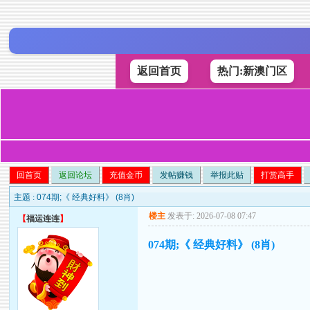
返回首页
热门:新澳门区
回首页
返回论坛
充值金币
发帖赚钱
举报此贴
打赏高手
主题 :
074期;《 经典好料》 (8肖)
楼主
发表于: 2026-07-08 07:47
【
福运连连
】
074期;《 经典好料》 (8肖)