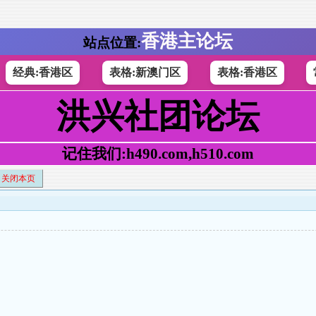
香港主论坛
站点位置:
经典:香港区
表格:新澳门区
表格:香港区
洪兴社团论坛
记住我们:h490.com,h510.com
关闭本页